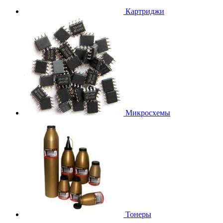
Картриджи
Микросхемы
Тонеры