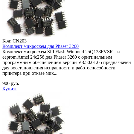
Код:
CN203
Комплект микросхем для Phaser 3260
Комплект микросхем SPI Flash Winbond 25Q128FVSIG и
eeprom Atmel 24c256 для Phaser 3260 с оригинальным
программным обеспечением версии V3.50.01.05 предназначен
для восстановления исправности и работоспособности
принтера при отказе мик...
900 руб.
Купить