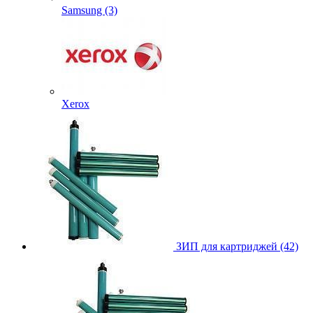
Samsung (3)
Xerox
ЗИП для картриджей (42)