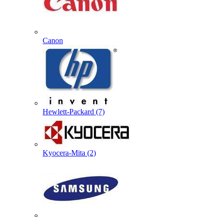
Canon
Hewlett-Packard (7)
Kyocera-Mita (2)