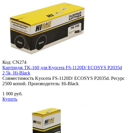
Код:
CN274
Картридж TK-160 для Kyocera FS-1120D/ ECOSYS P2035d
2,5k, Hi-Black
Совместимость Kyocera FS-1120D/ ECOSYS P2035d. Ресурс
2500 копий. Производитель: Hi-Black
1 000 руб.
Купить