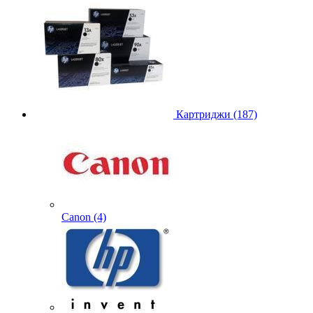
Картриджи (187)
Canon (4)