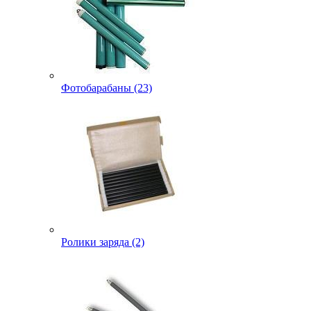
Фотобарабаны (23)
Ролики заряда (2)