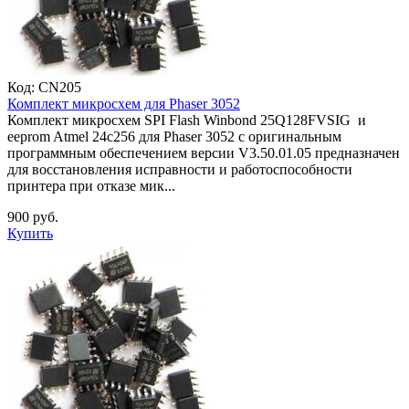
Код:
CN205
Комплект микросхем для Phaser 3052
Комплект микросхем SPI Flash Winbond 25Q128FVSIG и
eeprom Atmel 24c256 для Phaser 3052 с оригинальным
программным обеспечением версии V3.50.01.05 предназначен
для восстановления исправности и работоспособности
принтера при отказе мик...
900 руб.
Купить