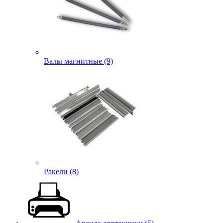
Валы магнитные (9)
Ракели (8)