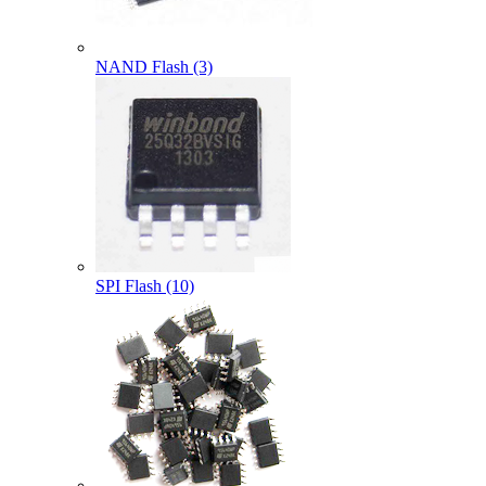
NAND Flash (3)
SPI Flash (10)