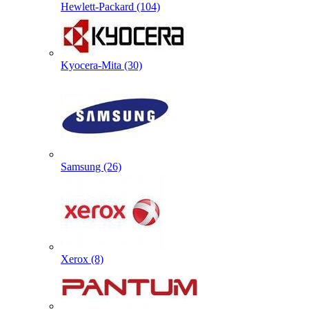
Hewlett-Packard (104)
Kyocera-Mita (30)
Samsung (26)
Xerox (8)