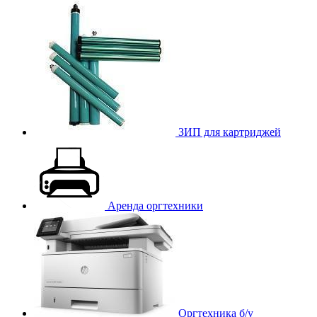
ЗИП для картриджей
Аренда оргтехники
Оргтехника б/у