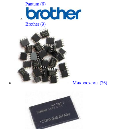
Pantum (6)
Brother (9)
Микросхемы (26)