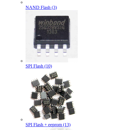
NAND Flash (3)
SPI Flash (10)
SPI Flash + eeprom (13)