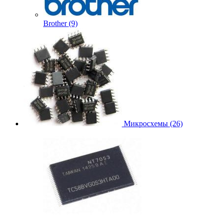
Brother (9)
Микросхемы (26)