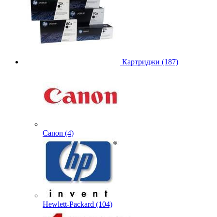
Картриджи (187)
Canon (4)
Hewlett-Packard (104)