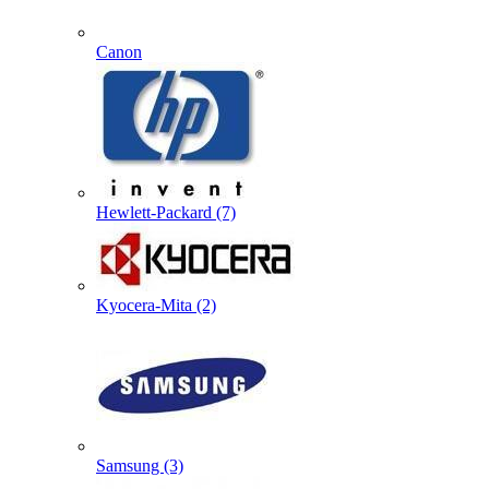
Canon
Hewlett-Packard (7)
Kyocera-Mita (2)
Samsung (3)