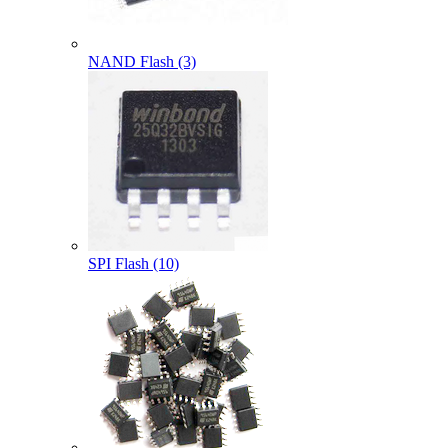
NAND Flash (3)
SPI Flash (10)