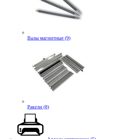
Валы магнитные (9)
Ракели (8)