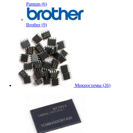
Pantum (6)
Brother (9)
Микросхемы (26)