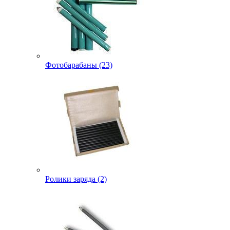
Фотобарабаны (23)
Ролики заряда (2)