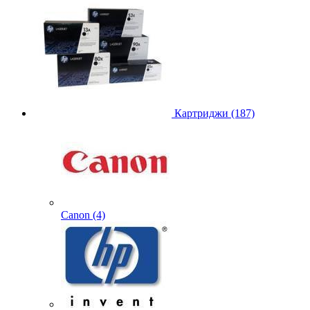
Картриджи (187)
Canon (4)