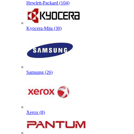
Hewlett-Packard (104)
Kyocera-Mita (30)
Samsung (26)
Xerox (8)