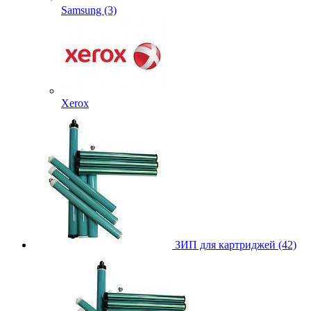
Samsung (3)
Xerox
ЗИП для картриджей (42)