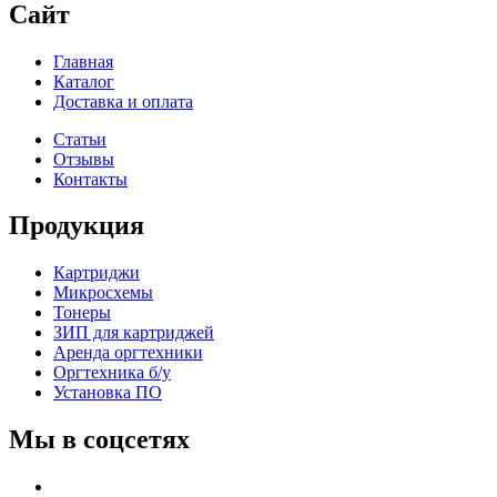
Сайт
Главная
Каталог
Доставка и оплата
Статьи
Отзывы
Контакты
Продукция
Картриджи
Микросхемы
Тонеры
ЗИП для картриджей
Аренда оргтехники
Оргтехника б/у
Установка ПО
Мы в соцсетях