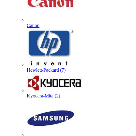
Canon
Hewlett-Packard (7)
Kyocera-Mita (2)