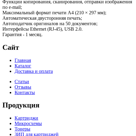
Функции копирования, сканирования, отправки изображения
по e-mail;
Максимальный формат печати A4 (210 × 297 мм);
Автоматическая двусторонняя печать;
Автоподатчик оригиналов на 50 документов;
Интерфейсы Ethernet (RJ-45), USB 2.0.
Гарантия - 1 месяц.
Сайт
Главная
Каталог
Доставка и оплата
Статьи
Отзывы
Контакты
Продукция
Картриджи
Микросхемы
Тонеры
ЗИП для картриджей