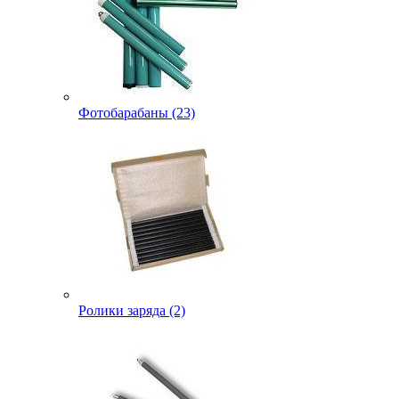
Фотобарабаны (23)
Ролики заряда (2)