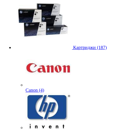
Картриджи (187)
Canon (4)