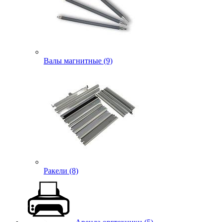
Валы магнитные (9)
Ракели (8)