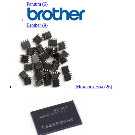
Pantum (6)
Brother (9)
Микросхемы (26)