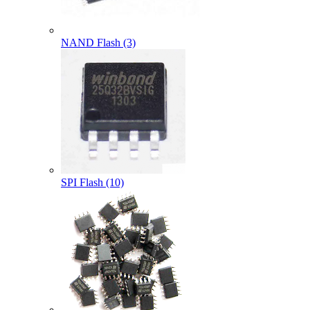
NAND Flash (3)
SPI Flash (10)