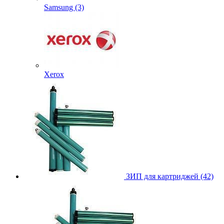
Samsung (3)
Xerox
ЗИП для картриджей (42)