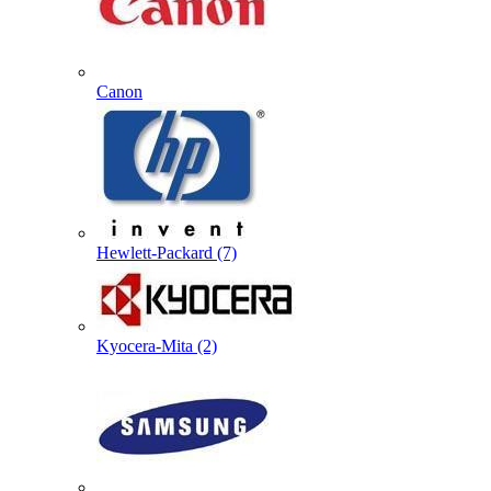
Canon
Hewlett-Packard (7)
Kyocera-Mita (2)