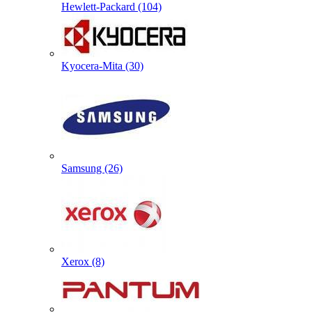
Hewlett-Packard (104)
Kyocera-Mita (30)
Samsung (26)
Xerox (8)