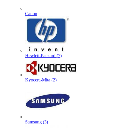
Canon
Hewlett-Packard (7)
Kyocera-Mita (2)
Samsung (3)