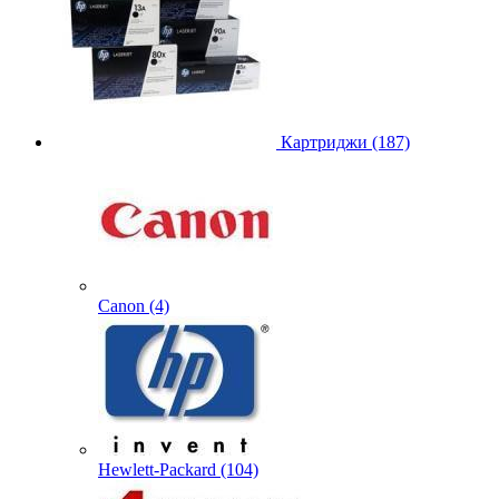
Картриджи (187)
Canon (4)
Hewlett-Packard (104)