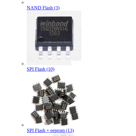
NAND Flash (3)
SPI Flash (10)
SPI Flash + eeprom (13)