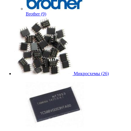
Brother (9)
Микросхемы (26)