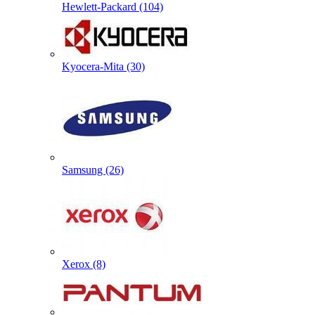
Hewlett-Packard (104)
Kyocera-Mita (30)
Samsung (26)
Xerox (8)