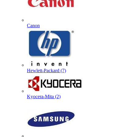
Canon
Hewlett-Packard (7)
Kyocera-Mita (2)