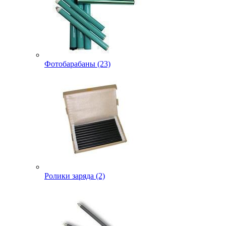
Фотобарабаны (23)
Ролики заряда (2)