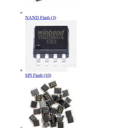
NAND Flash (3)
SPI Flash (10)