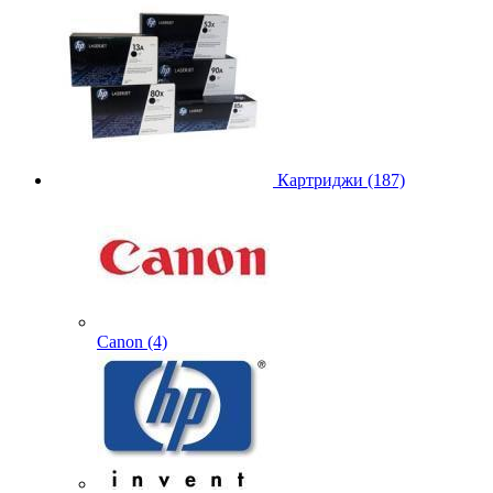
Картриджи (187)
Canon (4)