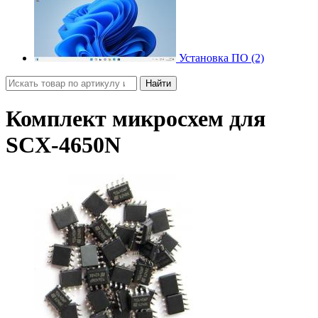
Установка ПО (2)
Найти
Комплект микросхем для
SCX-4650N