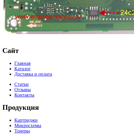
Сайт
Главная
Каталог
Доставка и оплата
Статьи
Отзывы
Контакты
Продукция
Картриджи
Микросхемы
Тонеры