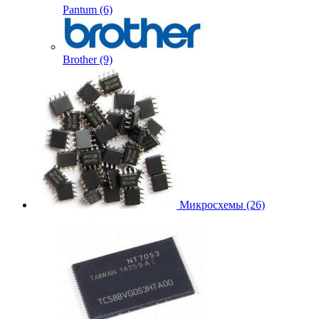
Pantum (6)
Brother (9)
Микросхемы (26)