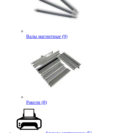
Валы магнитные (9)
Ракели (8)