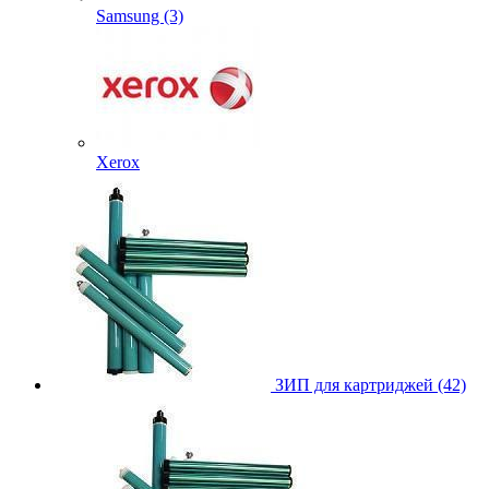
Samsung (3)
Xerox
ЗИП для картриджей (42)