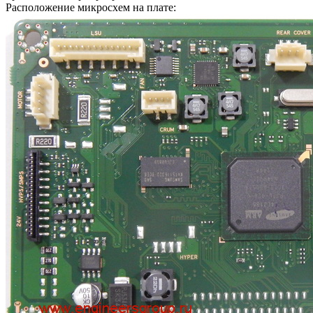
Расположение микросхем на плате: