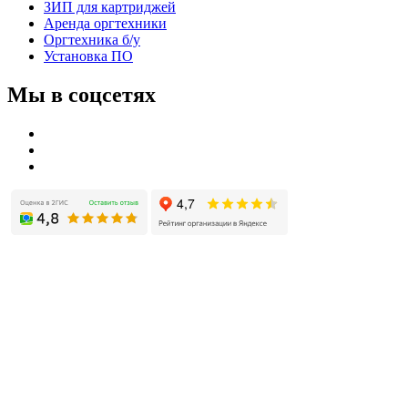
ЗИП для картриджей
Аренда оргтехники
Оргтехника б/у
Установка ПО
Мы в соцсетях