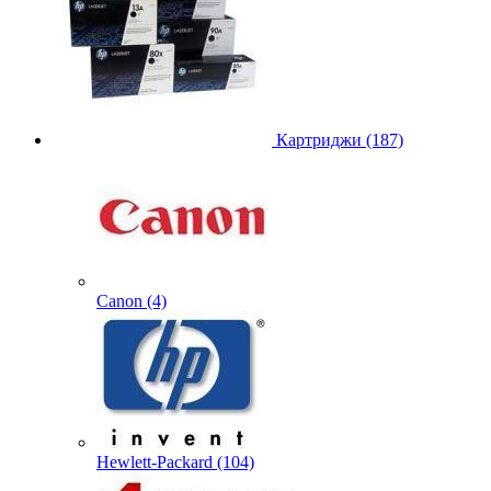
Картриджи (187)
Canon (4)
Hewlett-Packard (104)