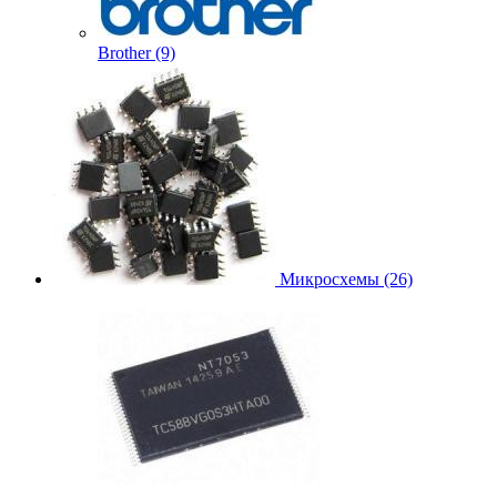
Brother (9)
Микросхемы (26)