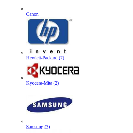
Canon
Hewlett-Packard (7)
Kyocera-Mita (2)
Samsung (3)