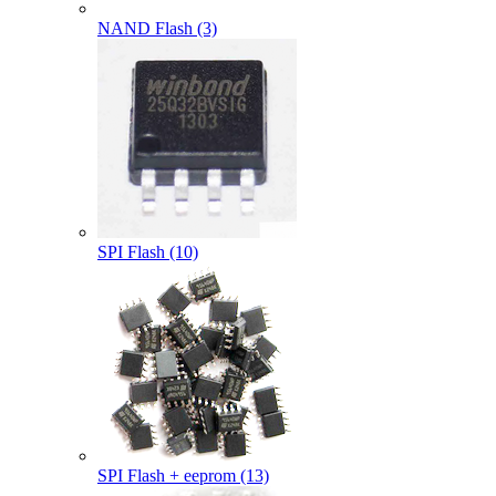
NAND Flash (3)
SPI Flash (10)
SPI Flash + eeprom (13)