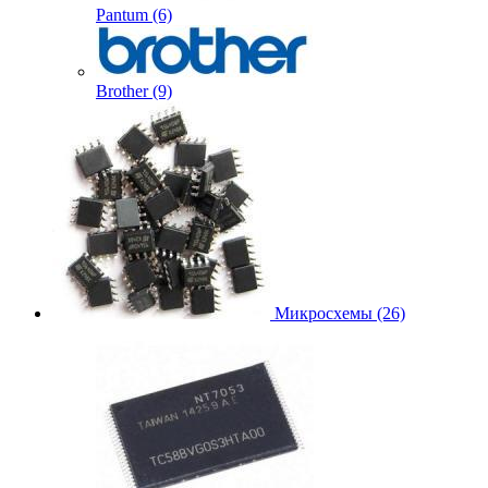
Pantum (6)
Brother (9)
Микросхемы (26)