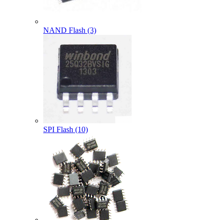
NAND Flash (3)
SPI Flash (10)