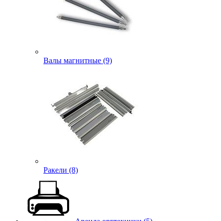
Валы магнитные (9)
Ракели (8)