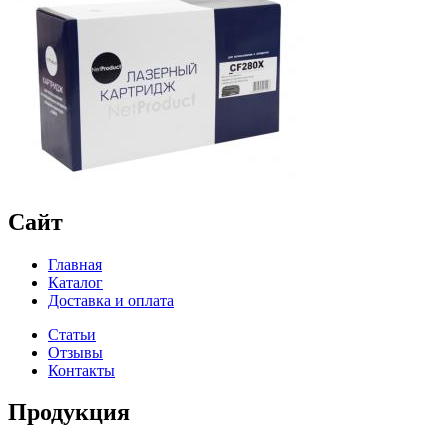
Сайт
Главная
Каталог
Доставка и оплата
Статьи
Отзывы
Контакты
Продукция