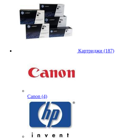
Картриджи (187)
Canon (4)