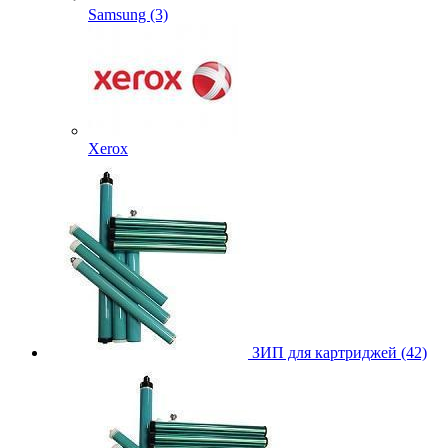
Samsung (3)
Xerox
ЗИП для картриджей (42)