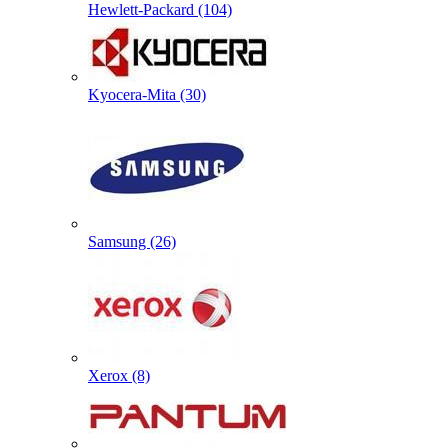
Hewlett-Packard (104)
Kyocera-Mita (30)
Samsung (26)
Xerox (8)