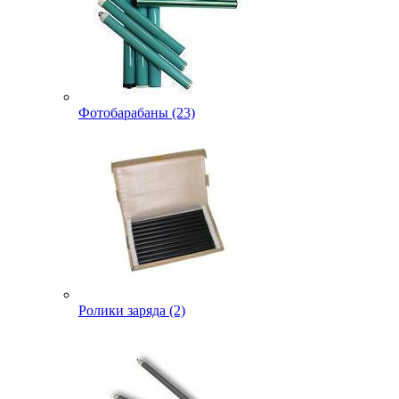
Фотобарабаны (23)
Ролики заряда (2)