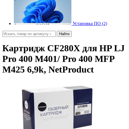
Установка ПО (2)
Найти
Картридж CF280X для HP LJ
Pro 400 M401/ Pro 400 MFP
M425 6,9k, NetProduct