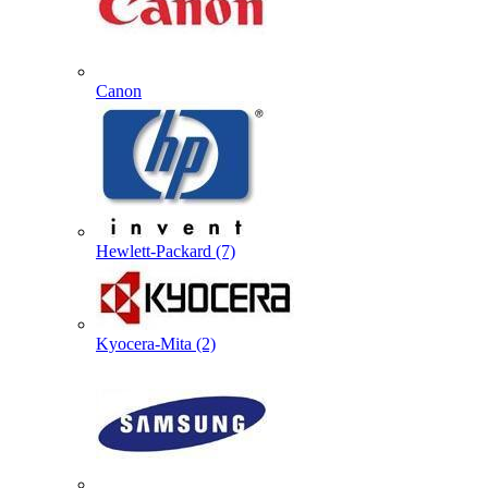
Canon
Hewlett-Packard (7)
Kyocera-Mita (2)