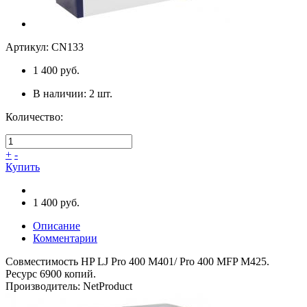
Артикул:
CN133
1 400 руб.
В наличии:
2
шт.
Количество:
+
-
Купить
1 400 руб.
Описание
Комментарии
Совместимость HP LJ Pro 400 M401/ Pro 400 MFP M425.
Ресурс 6900 копий.
Производитель:
NetProduct