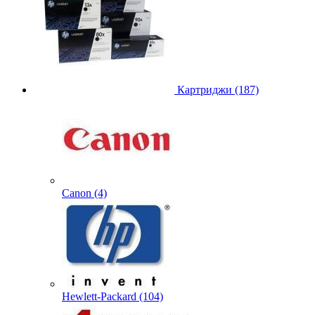
Картриджи (187)
Canon (4)
Hewlett-Packard (104)