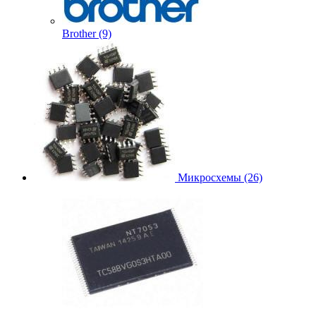
Brother (9)
Микросхемы (26)