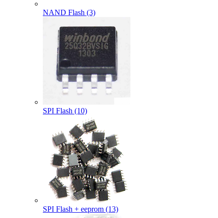
NAND Flash (3)
SPI Flash (10)
SPI Flash + eeprom (13)