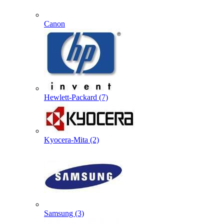
Canon
Hewlett-Packard (7)
Kyocera-Mita (2)
Samsung (3)